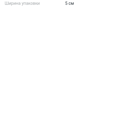
Ширина упаковки
5 см