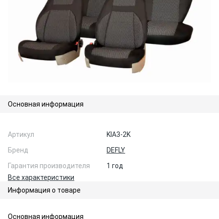
Основная информация
Артикул
KIA3-2K
Бренд
DEFLY
Гарантия производителя
1 год
Все характеристики
Информация о товаре
Основная информация