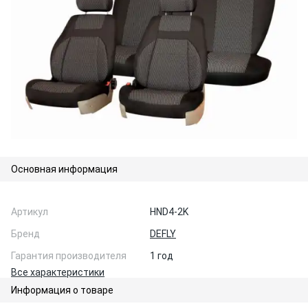
Основная информация
Артикул
HND4-2K
Бренд
DEFLY
Гарантия производителя
1 год
Все характеристики
Информация о товаре