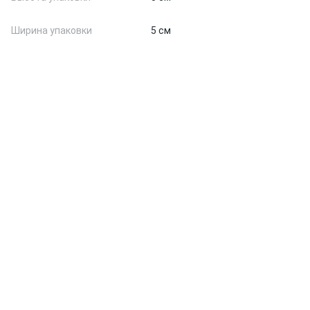
Ширина упаковки
5 см