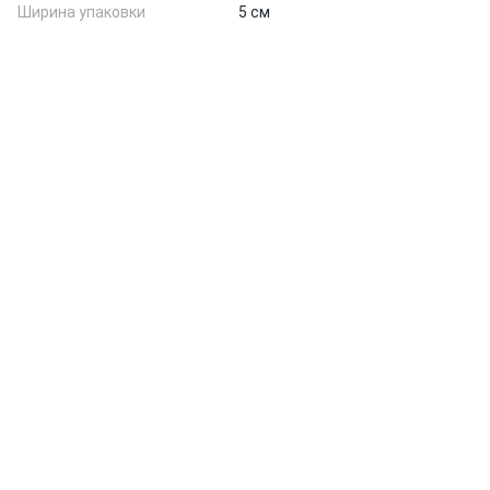
Ширина упаковки
5 см