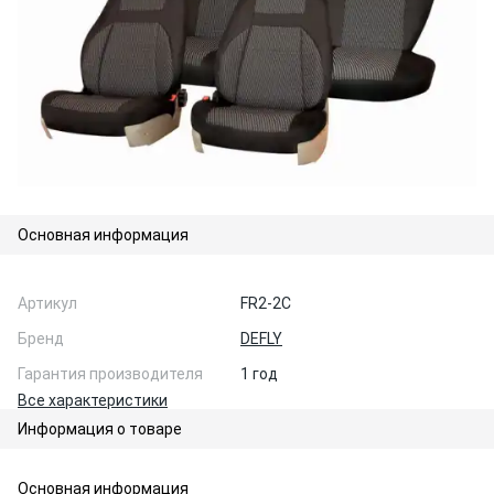
Основная информация
Артикул
FR2-2C
Бренд
DEFLY
Гарантия производителя
1 год
Все характеристики
Информация о товаре
Основная информация