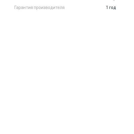
Гарантия производителя
1 год