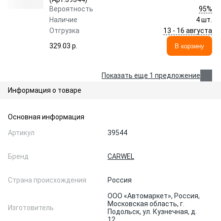
95%
Вероятность
Наличие
4 шт.
13 - 16 августа
Отгрузка
329.03 p.
В корзину
Показать еще 1 предложение
Информация о товаре
Основная информация
Артикул
39544
Бренд
CARWEL
Страна происхождения
Россия
ООО «Автомаркет», Россия,
Московская область, г.
Изготовитель
Подольск, ул. Кузнечная, д.
12