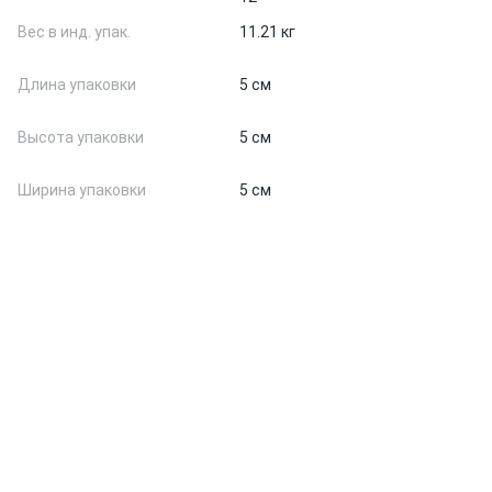
Вес в инд. упак.
11.21 кг
Длина упаковки
5 см
Высота упаковки
5 см
Ширина упаковки
5 см