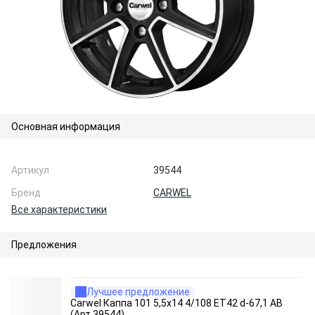
Основная информация
Артикул
39544
Бренд
CARWEL
Все характеристики
Предложения
Лучшее предложение
Carwel Каппа 101 5,5x14 4/108 ET42 d-67,1 AB
(Арт.39544)