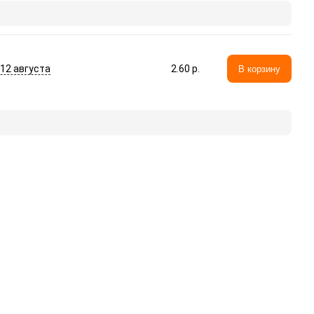
- 12 августа
2.60 p.
В корзину