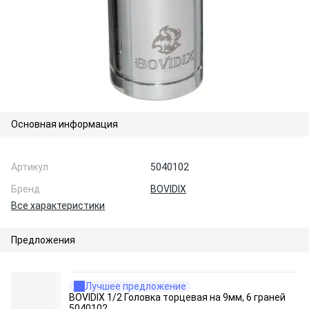
Основная информация
Артикул
5040102
Бренд
BOVIDIX
Все характеристики
Предложения
Лучшее предложение
BOVIDIX 1/2 Головка торцевая на 9мм, 6 граней
5040102