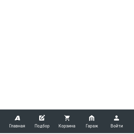
Главная
Подбор
Корзина
Гараж
Войти