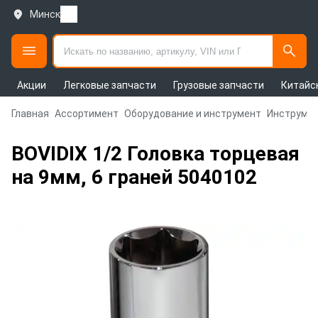
Минск
Акции
Легковые запчасти
Грузовые запчасти
Китайс
Главная
Ассортимент
Оборудование и инструмент
Инструмен
BOVIDIX 1/2 Головка торцевая
на 9мм, 6 граней 5040102