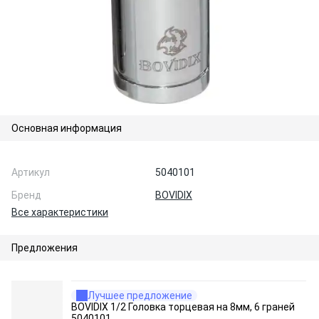
Основная информация
Артикул
5040101
Бренд
BOVIDIX
Все характеристики
Предложения
Лучшее предложение
BOVIDIX 1/2 Головка торцевая на 8мм, 6 граней
5040101