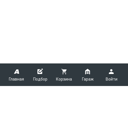
Главная
Подбор
Корзина
Гараж
Войти