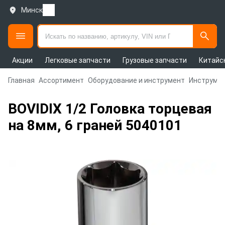
Минск
Акции
Легковые запчасти
Грузовые запчасти
Китайс
Главная
Ассортимент
Оборудование и инструмент
Инструмен
BOVIDIX 1/2 Головка торцевая
на 8мм, 6 граней 5040101