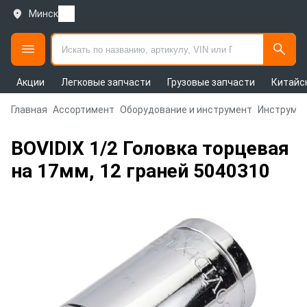
Минск
Акции
Легковые запчасти
Грузовые запчасти
Китайс
Главная
Ассортимент
Оборудование и инструмент
Инструмен
BOVIDIX 1/2 Головка торцевая
на 17мм, 12 граней 5040310