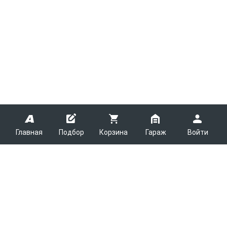
Главная
Подбор
Корзина
Гараж
Войти