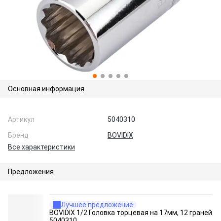
Основная информация
Артикул
5040310
Бренд
BOVIDIX
Все характеристики
Предложения
Лучшее предложение
BOVIDIX 1/2 Головка торцевая на 17мм, 12 граней
5040310