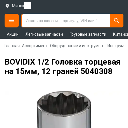
Минск
Акции
Легковые запчасти
Грузовые запчасти
Китайс
Главная
Ассортимент
Оборудование и инструмент
Инструмен
BOVIDIX 1/2 Головка торцевая
на 15мм, 12 граней 5040308