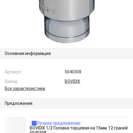
Основная информация
Артикул
5040308
Бренд
BOVIDIX
Все характеристики
Предложения
Лучшее предложение
BOVIDIX 1/2 Головка торцевая на 15мм, 12 граней
5040308