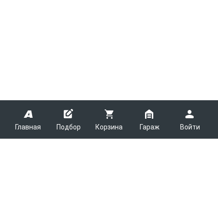
Главная
Подбор
Корзина
Гараж
Войти