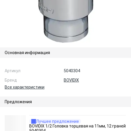
Основная информация
Артикул
5040304
Бренд
BOVIDIX
Все характеристики
Предложения
Лучшее предложение
BOVIDIX 1/2 Головка торцевая на 11мм, 12 граней
5040304