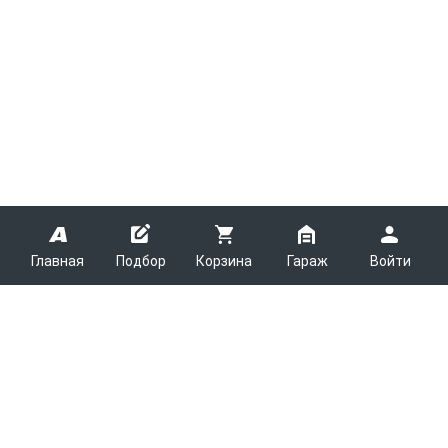
Главная
Подбор
Корзина
Гараж
Войти