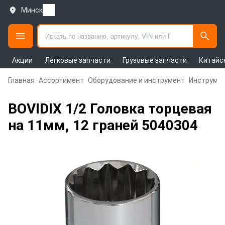
Минск
Акции
Легковые запчасти
Грузовые запчасти
Китайс
Главная
Ассортимент
Оборудование и инструмент
Инструмен
BOVIDIX 1/2 Головка торцевая
на 11мм, 12 граней 5040304