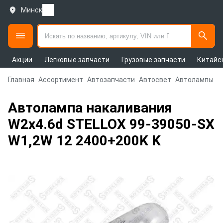
Минск
Акции
Легковые запчасти
Грузовые запчасти
Китайс
Главная
Ассортимент
Автозапчасти
Автосвет
Автолампы
Автолампа накаливания
W2x4.6d STELLOX 99-39050-SX
W1,2W 12 2400+200K K