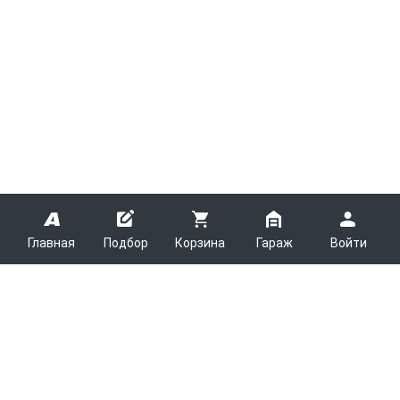
Главная
Подбор
Корзина
Гараж
Войти