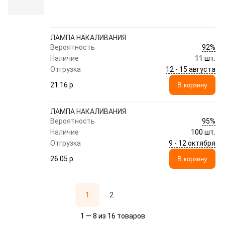
ЛАМПА НАКАЛИВАНИЯ
92%
Вероятность
Наличие
11 шт.
12 - 15 августа
Отгрузка
21.16 p.
В корзину
ЛАМПА НАКАЛИВАНИЯ
95%
Вероятность
Наличие
100 шт.
9 - 12 октября
Отгрузка
26.05 p.
В корзину
1
2
1 — 8 из 16 товаров