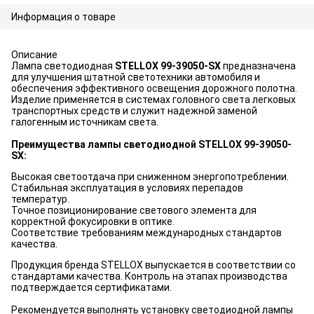
Информация о товаре
Описание
Лампа светодиодная
STELLOX 99-39050-SX
предназначена
для улучшения штатной светотехники автомобиля и
обеспечения эффективного освещения дорожного полотна.
Изделие применяется в системах головного света легковых
транспортных средств и служит надежной заменой
галогенным источникам света.
Преимущества лампы светодиодной STELLOX 99-39050-
SX:
Высокая светоотдача при сниженном энергопотреблении.
Стабильная эксплуатация в условиях перепадов
температур.
Точное позиционирование светового элемента для
корректной фокусировки в оптике.
Соответствие требованиям международных стандартов
качества.
Продукция бренда STELLOX выпускается в соответствии со
стандартами качества. Контроль на этапах производства
подтверждается сертификатами.
Рекомендуется выполнять установку светодиодной лампы