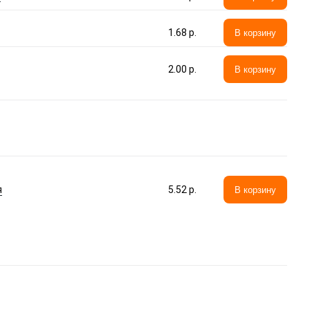
1.68 p.
В корзину
2.00 p.
В корзину
я
5.52 p.
В корзину