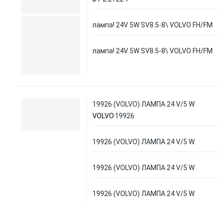
лампа! 24V 5W SV8.5-8\ VOLVO FH/FM
лампа! 24V 5W SV8.5-8\ VOLVO FH/FM
19926 (VOLVO) ЛАМПА 24 V/5 W
VOLVO
19926
19926 (VOLVO) ЛАМПА 24 V/5 W
19926 (VOLVO) ЛАМПА 24 V/5 W
19926 (VOLVO) ЛАМПА 24 V/5 W