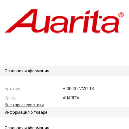
Основная информация
Артикул
H-3000-LVMP-13
Бренд
AUARITA
Все характеристики
Информация о товаре
Основная информация