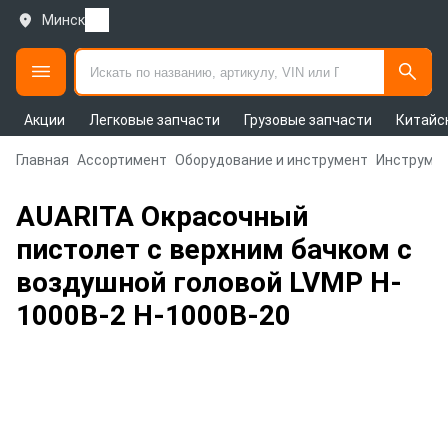
Минск
Акции
Легковые запчасти
Грузовые запчасти
Китайс
Главная
Ассортимент
Оборудование и инструмент
Инструмен
AUARITA Окрасочный
пистолет с верхним бачком с
воздушной головой LVMP H-
1000B-2 H-1000B-20