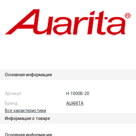
Основная информация
Артикул
H-1000B-20
Бренд
AUARITA
Все характеристики
Информация о товаре
Основная информация