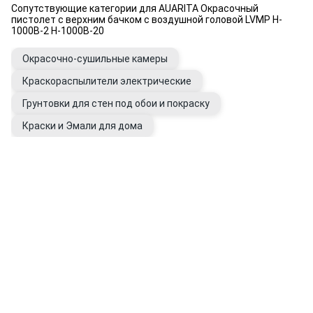
Сопутствующие категории для AUARITA Окрасочный
пистолет с верхним бачком с воздушной головой LVMP H-
1000B-2 H-1000B-20
Окрасочно-сушильные камеры
Краскораспылители электрические
Грунтовки для стен под обои и покраску
Краски и Эмали для дома