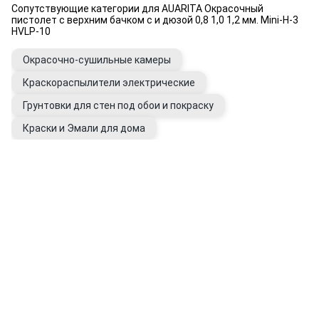
Сопутствующие категории для AUARITA Окрасочный
пистолет с верхним бачком с и дюзой 0,8 1,0 1,2 мм. Mini-H-3
HVLP-10
Окрасочно-сушильные камеры
Краскораспылители электрические
Грунтовки для стен под обои и покраску
Краски и Эмали для дома