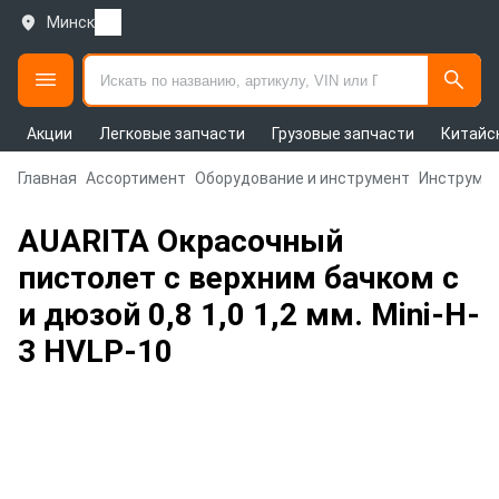
Минск
Акции
Легковые запчасти
Грузовые запчасти
Китайс
Главная
Ассортимент
Оборудование и инструмент
Инструмен
AUARITA Окрасочный
пистолет с верхним бачком с
и дюзой 0,8 1,0 1,2 мм. Mini-H-
3 HVLP-10