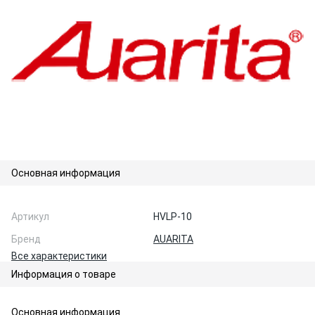
Основная информация
Артикул
HVLP-10
Бренд
AUARITA
Все характеристики
Информация о товаре
Основная информация