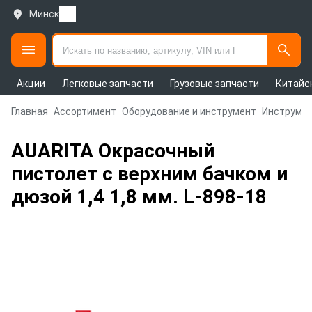
Минск
Акции
Легковые запчасти
Грузовые запчасти
Китайс
Главная
Ассортимент
Оборудование и инструмент
Инструмен
AUARITA Окрасочный
пистолет с верхним бачком и
дюзой 1,4 1,8 мм. L-898-18