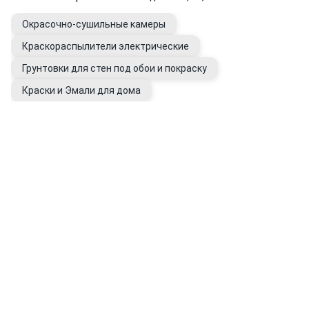
Окрасочно-сушильные камеры
Краскораспылители электрические
Грунтовки для стен под обои и покраску
Краски и Эмали для дома