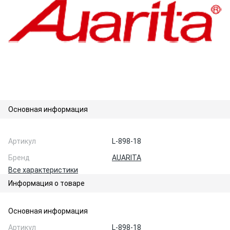
Основная информация
Артикул
L-898-18
Бренд
AUARITA
Все характеристики
Информация о товаре
Основная информация
Артикул
L-898-18