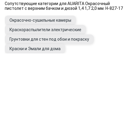
Сопутствующие категории для AUARITA Окрасочный
пистолет с верхним бачком и дюзой 1,4 1,7 2,0 мм. H-827-17
Окрасочно-сушильные камеры
Краскораспылители электрические
Грунтовки для стен под обои и покраску
Краски и Эмали для дома