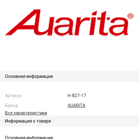
Основная информация
Артикул
H-827-17
Бренд
AUARITA
Все характеристики
Информация о товаре
Основная информация