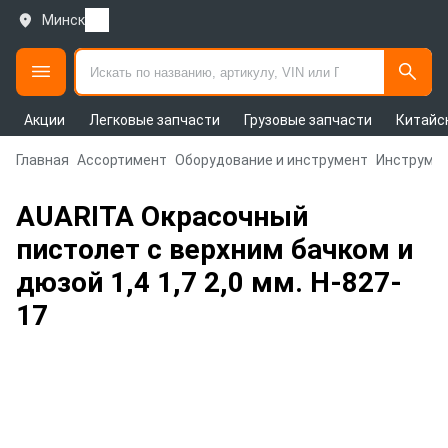
Минск
Акции
Легковые запчасти
Грузовые запчасти
Китайс
Главная
Ассортимент
Оборудование и инструмент
Инструмен
AUARITA Окрасочный
пистолет с верхним бачком и
дюзой 1,4 1,7 2,0 мм. H-827-
17