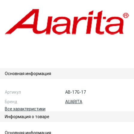
Основная информация
Артикул
AB-17G-17
Бренд
AUARITA
Все характеристики
Информация о товаре
Основная информация