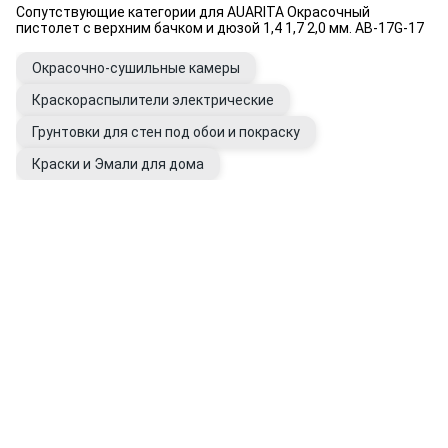
Сопутствующие категории для AUARITA Окрасочный
пистолет с верхним бачком и дюзой 1,4 1,7 2,0 мм. AB-17G-17
Окрасочно-сушильные камеры
Краскораспылители электрические
Грунтовки для стен под обои и покраску
Краски и Эмали для дома