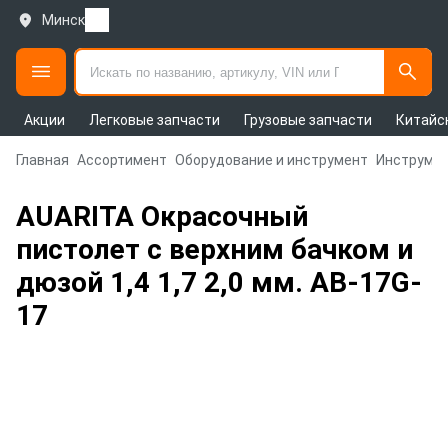
Минск
Акции
Легковые запчасти
Грузовые запчасти
Китайс
Главная
Ассортимент
Оборудование и инструмент
Инструмен
AUARITA Окрасочный
пистолет с верхним бачком и
дюзой 1,4 1,7 2,0 мм. AB-17G-
17