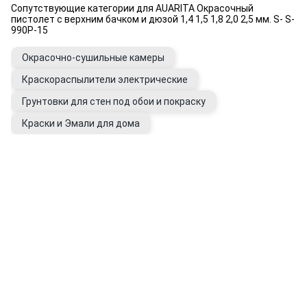
Сопутствующие категории для AUARITA Окрасочный
пистолет с верхним бачком и дюзой 1,4 1,5 1,8 2,0 2,5 мм. S- S-
990P-15
Окрасочно-сушильные камеры
Краскораспылители электрические
Грунтовки для стен под обои и покраску
Краски и Эмали для дома