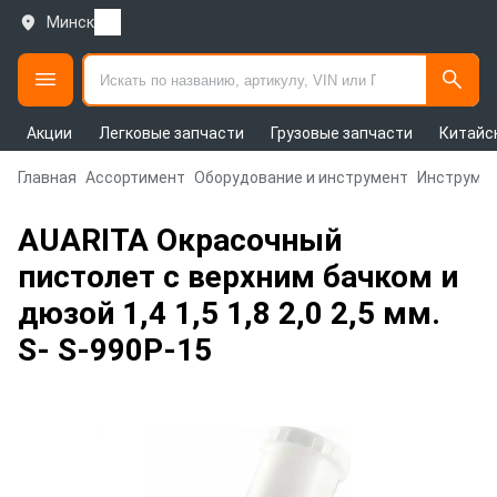
Минск
Акции
Легковые запчасти
Грузовые запчасти
Китайс
Главная
Ассортимент
Оборудование и инструмент
Инструмен
AUARITA Окрасочный
пистолет с верхним бачком и
дюзой 1,4 1,5 1,8 2,0 2,5 мм.
S- S-990P-15