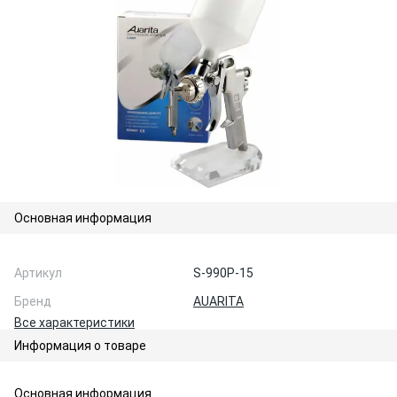
Основная информация
Артикул
S-990P-15
Бренд
AUARITA
Все характеристики
Информация о товаре
Основная информация