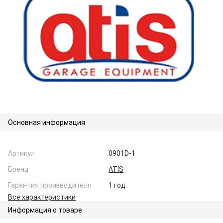
Основная информация
Артикул
0901D-1
Бренд
ATIS
Гарантия производителя
1 год
Все характеристики
Информация о товаре