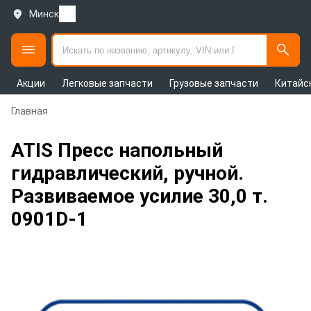
Минск
Акции
Легковые запчасти
Грузовые запчасти
Китайс
Главная
ATIS Пресс напольный
гидравлический, ручной.
Развиваемое усилие 30,0 т.
0901D-1