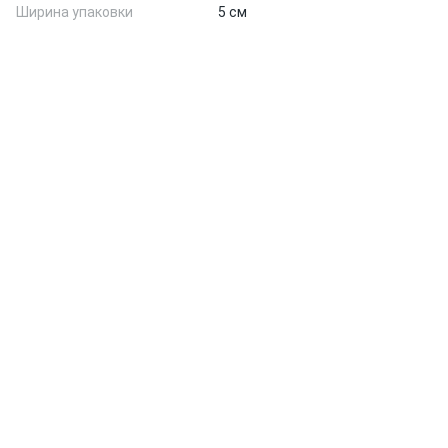
Ширина упаковки
5 см