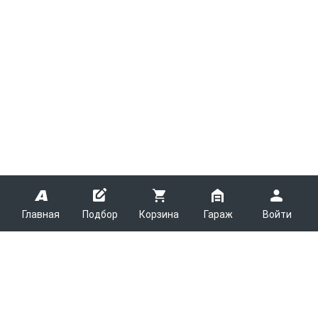
Главная
Подбор
Корзина
Гараж
Войти