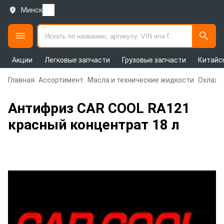
Минск
Акции
Легковые запчасти
Грузовые запчасти
Китайс
Главная
Ассортимент
Масла и технические жидкости
Охлажд
Антифриз CAR COOL RA121
красный концентрат 18 л