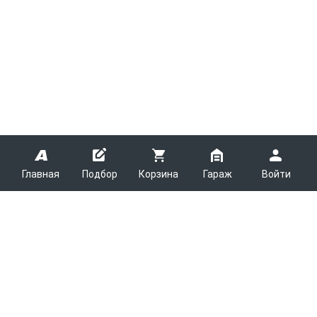
Главная
Подбор
Корзина
Гараж
Войти
ARMTEK