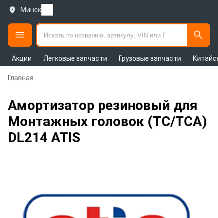
Минск
Акции
Легковые запчасти
Грузовые запчасти
Китайс
Главная
Амортизатор резиновый для
Монтажных головок (ТС/ТСА)
DL214 ATIS