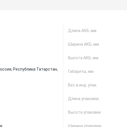
Длина АКБ, мм
Ширина АКБ, мм
Высота АКБ, мм
оссия, Республика Татарстан,
Габариты, мм
Вес в инд. упак.
Длина упаковки
Высота упаковки
ая
Ширина упаковки