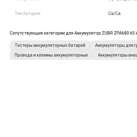
Тип батареи
Ca/Ca
Сопутствующие категории для Аккумулятор ZUBR ZPA680 65 Ач
Тестеры аккумуляторных батарей
Аккумуляторы для 
Провода и клеммы аккумуляторные
Аккумуляторы внеш