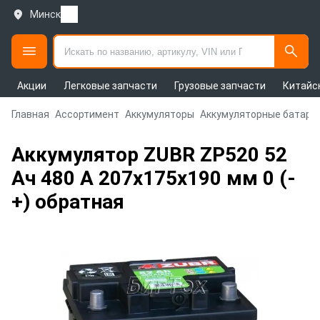
Минск
Акции
Легковые запчасти
Грузовые запчасти
Китайс
Главная
Ассортимент
Аккумуляторы
Аккумуляторные батаре
Аккумулятор ZUBR ZP520 52
Ач 480 А 207x175x190 мм 0 (-
+) обратная