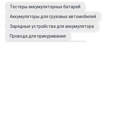
Тестеры аккумуляторных батарей
Аккумуляторы для грузовых автомобилей
Зарядные устройства для аккумулятора
Провода для прикуривания
Провода и клеммы аккумуляторные
Аккумуляторы внешние (Power Bank)
Электрооборудование авто
Генераторы автомобильные