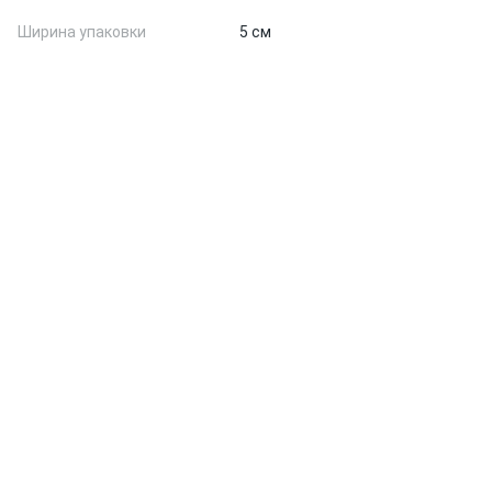
Ширина упаковки
5 см