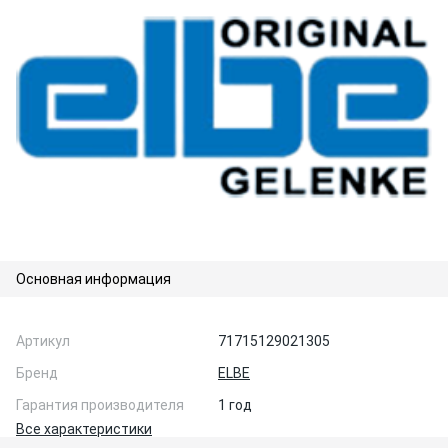
Основная информация
Артикул
71715129021305
Бренд
ELBE
Гарантия производителя
1 год
Все характеристики