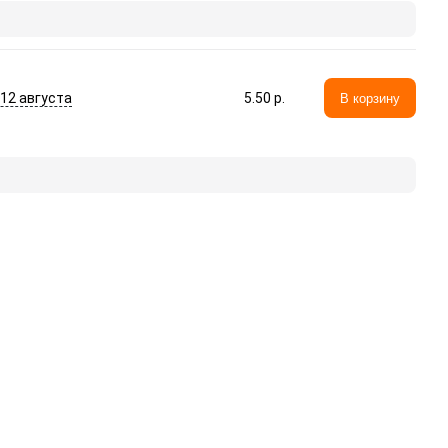
- 12 августа
5.50 p.
В корзину