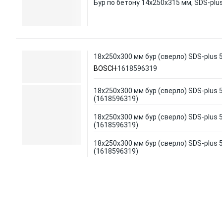
Бур по бетону 14х250х315 мм, SDS-plus
18х250х300 мм бур (сверло) SDS-plus
BOSCH
1618596319
18х250х300 мм бур (сверло) SDS-plus
(1618596319)
18х250х300 мм бур (сверло) SDS-plus
(1618596319)
18х250х300 мм бур (сверло) SDS-plus
(1618596319)