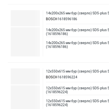
14х200х265 мм бур (сверло) SDS-plus
BOSCH
1618596186
14х200х265 мм бур (сверло) SDS-plus
(1618596186)
14х200х265 мм бур (сверло) SDS-plus
(1618596186)
12х550х615 мм бур (сверло) SDS-plus
BOSCH
1618596224
12х550х615 мм бур (сверло) SDS-plus
(1618596224)
12х550х615 мм бур (сверло) SDS-plus
(1618596224)