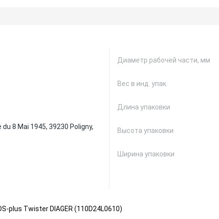
Диаметр рабочей части, мм
Вес в инд. упак.
Длина упаковки
 du 8 Mai 1945, 39230 Poligny,
Высота упаковки
Ширина упаковки
S-plus Twister DIAGER (110D24L0610)