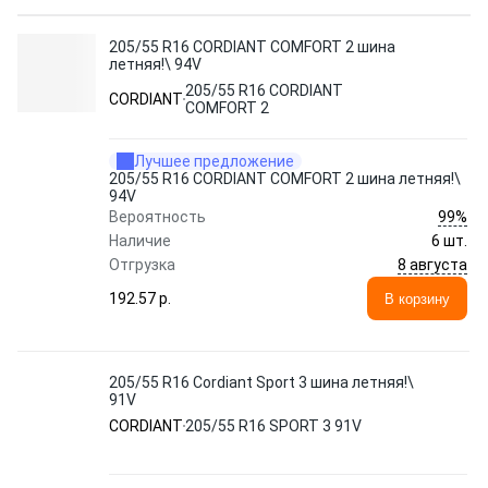
205/55 R16 CORDIANT COMFORT 2 шина
летняя!\ 94V
205/55 R16 CORDIANT
CORDIANT
COMFORT 2
Лучшее предложение
205/55 R16 CORDIANT COMFORT 2 шина летняя!\
94V
99%
Вероятность
Наличие
6 шт.
8 августа
Отгрузка
192.57 p.
В корзину
205/55 R16 Cordiant Sport 3 шина летняя!\
91V
CORDIANT
205/55 R16 SPORT 3 91V