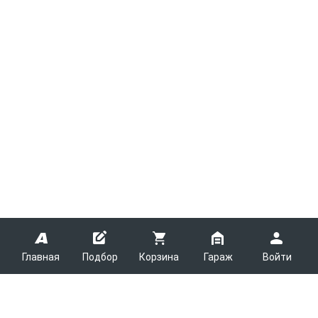
Главная
Подбор
Корзина
Гараж
Войти