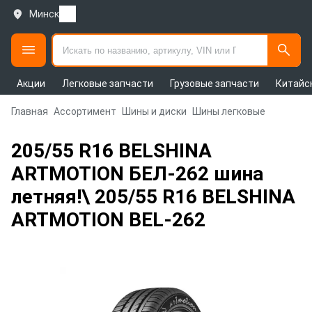
Минск
Акции
Легковые запчасти
Грузовые запчасти
Китайс
Главная
Ассортимент
Шины и диски
Шины легковые
205/55 R16 BELSHINA
ARTMOTION БЕЛ-262 шина
летняя!\ 205/55 R16 BELSHINA
ARTMOTION BEL-262