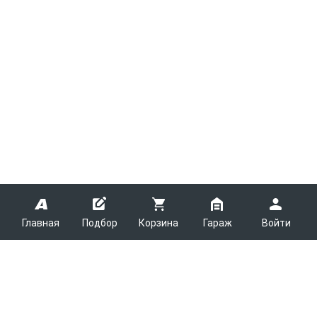
Главная
Подбор
Корзина
Гараж
Войти