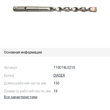
Основная информация
Артикул
110D18L0210
Бренд
DIAGER
Длина рабочей части, мм
150
Диаметр рабочей части, мм
18
Все характеристики