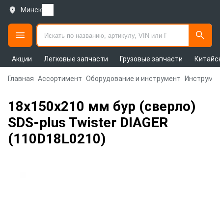
Минск
Акции
Легковые запчасти
Грузовые запчасти
Китайс
Главная
Ассортимент
Оборудование и инструмент
Инструмен
18х150х210 мм бур (сверло)
SDS-plus Twister DIAGER
(110D18L0210)