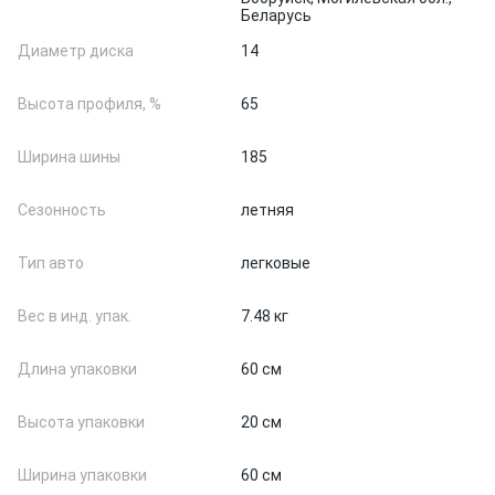
Беларусь
Диаметр диска
14
Высота профиля, %
65
Ширина шины
185
Сезонность
летняя
Тип авто
легковые
Вес в инд. упак.
7.48 кг
Длина упаковки
60 см
Высота упаковки
20 см
Ширина упаковки
60 см