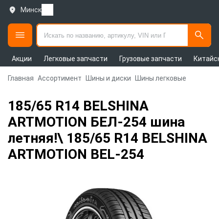
Минск
Акции
Легковые запчасти
Грузовые запчасти
Китайс
Главная
Ассортимент
Шины и диски
Шины легковые
185/65 R14 BELSHINA
ARTMOTION БЕЛ-254 шина
летняя!\ 185/65 R14 BELSHINA
ARTMOTION BEL-254