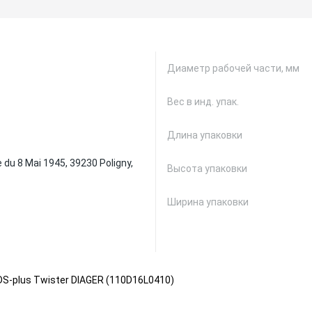
Диаметр рабочей части, мм
Вес в инд. упак.
Длина упаковки
 du 8 Mai 1945, 39230 Poligny,
Высота упаковки
Ширина упаковки
S-plus Twister DIAGER (110D16L0410)