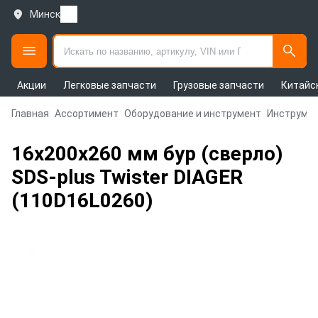
Минск
Акции
Легковые запчасти
Грузовые запчасти
Китайс
Главная
Ассортимент
Оборудование и инструмент
Инструмен
16х200х260 мм бур (сверло)
SDS-plus Twister DIAGER
(110D16L0260)