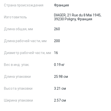
Страна происхождения
Франция
DIAGER, 21 Rue du 8 Mai 1945,
Изготовитель
39230 Poligny, Франция
Длина общая, мм
260
Длина рабочей части, мм
200
Диаметр рабочей части, мм
16
Вес в инд. упак.
0.19 кг
Длина упаковки
25.98 см
Высота упаковки
3.21 см
Ширина упаковки
2.57 см