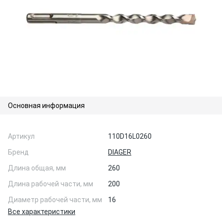
Основная информация
Артикул
110D16L0260
Бренд
DIAGER
Длина общая, мм
260
Длина рабочей части, мм
200
Диаметр рабочей части, мм
16
Все характеристики