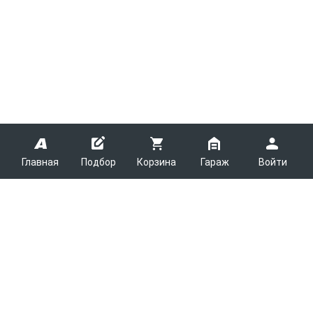
Главная
Подбор
Корзина
Гараж
Войти
ARMTEK