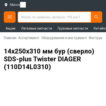
Минск
Акции
Легковые запчасти
Грузовые запчасти
Китайс
Главная
Ассортимент
Оборудование и инструмент
Инструмен
14х250х310 мм бур (сверло)
SDS-plus Twister DIAGER
(110D14L0310)