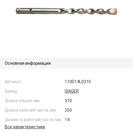
Основная информация
Артикул
110D14L0310
Бренд
DIAGER
Длина общая, мм
310
Длина рабочей части, мм
250
Диаметр рабочей части, мм
14
Все характеристики