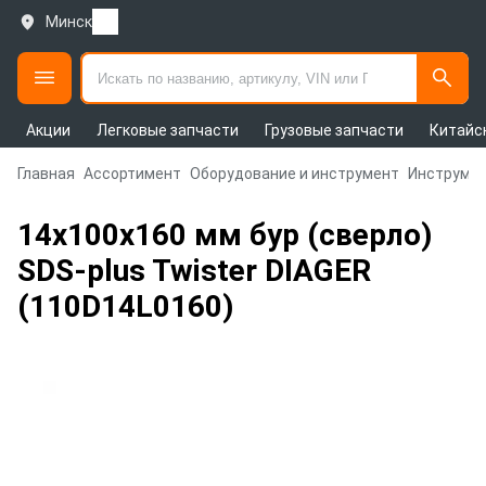
Минск
Акции
Легковые запчасти
Грузовые запчасти
Китайс
Главная
Ассортимент
Оборудование и инструмент
Инструмен
14х100х160 мм бур (сверло)
SDS-plus Twister DIAGER
(110D14L0160)