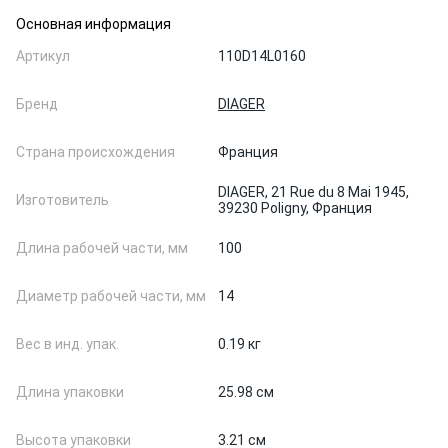
Основная информация
Артикул
110D14L0160
Бренд
DIAGER
Страна происхождения
Франция
DIAGER, 21 Rue du 8 Mai 1945,
Изготовитель
39230 Poligny, Франция
Длина рабочей части, мм
100
Диаметр рабочей части, мм
14
Вес в инд. упак.
0.19 кг
Длина упаковки
25.98 см
Высота упаковки
3.21 см