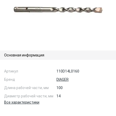
Основная информация
Артикул
110D14L0160
Бренд
DIAGER
Длина рабочей части, мм
100
Диаметр рабочей части, мм
14
Все характеристики