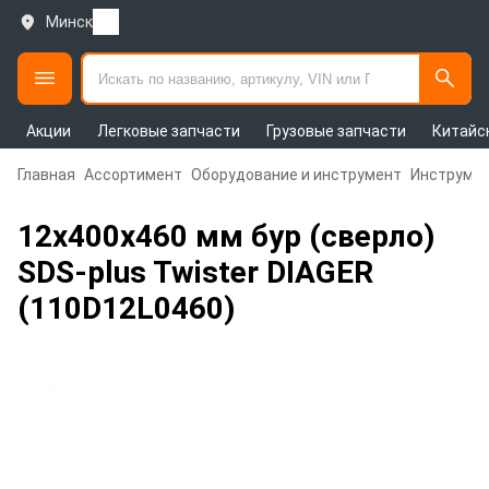
Минск
Акции
Легковые запчасти
Грузовые запчасти
Китайс
Главная
Ассортимент
Оборудование и инструмент
Инструмен
12х400х460 мм бур (сверло)
SDS-plus Twister DIAGER
(110D12L0460)