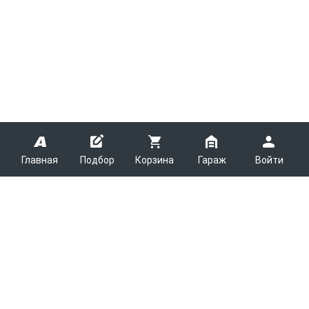
Главная
Подбор
Корзина
Гараж
Войти
ARMTEK