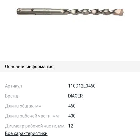
Основная информация
Артикул
110D12L0460
Бренд
DIAGER
Длина общая, мм
460
Длина рабочей части, мм
400
Диаметр рабочей части, мм
12
Все характеристики