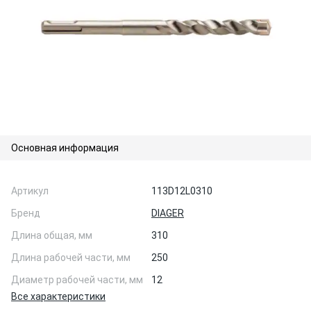
Основная информация
Артикул
113D12L0310
Бренд
DIAGER
Длина общая, мм
310
Длина рабочей части, мм
250
Диаметр рабочей части, мм
12
Все характеристики