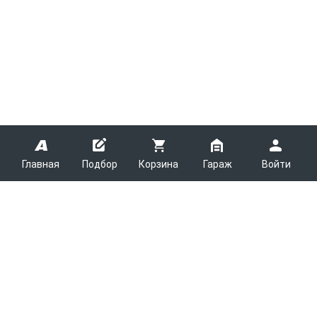
Главная
Подбор
Корзина
Гараж
Войти
ARMTEK