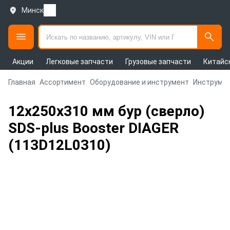
Минск
Акции
Легковые запчасти
Грузовые запчасти
Китайс
Главная
Ассортимент
Оборудование и инструмент
Инструмен
12х250х310 мм бур (сверло)
SDS-plus Booster DIAGER
(113D12L0310)