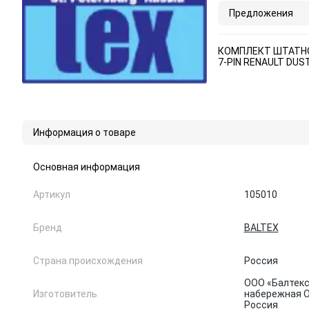
Предложения
КОМПЛЕКТ ШТАТН
7-PIN RENAULT DUS
Информация о товаре
Основная информация
Артикул
105010
Бренд
BALTEX
Страна происхождения
Россия
ООО «Балтекс»
Изготовитель
набережная Об
Россия