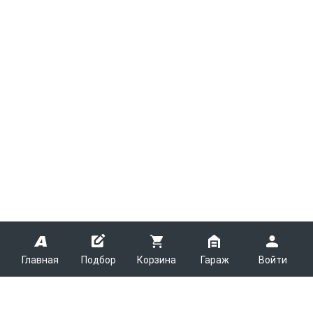
Главная
Подбор
Корзина
Гараж
Войти