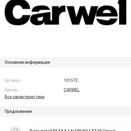
Основная информация
Артикул
101572
Бренд
CARWEL
Все характеристики
Предложения