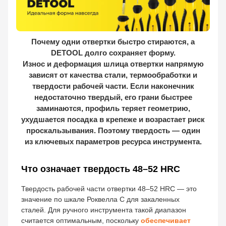
Почему одни отвертки быстро стираются, а
DETOOL долго сохраняет форму.
Износ и деформация шлица отвертки напрямую
зависят от качества стали, термообработки и
твердости рабочей части. Если наконечник
недостаточно твердый, его грани быстрее
заминаются, профиль теряет геометрию,
ухудшается посадка в крепеже и возрастает риск
проскальзывания. Поэтому твердость — один
из ключевых параметров ресурса инструмента.
Что означает твердость 48–52 HRC
Твердость рабочей части отвертки 48–52 HRC — это
значение по шкале Роквелла С для закаленных
сталей. Для ручного инструмента такой диапазон
считается оптимальным, поскольку
обеспечивает