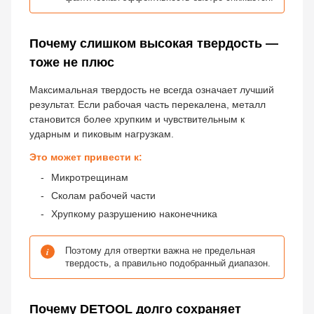
Почему слишком высокая твердость —
тоже не плюс
Максимальная твердость не всегда означает лучший
результат. Если рабочая часть перекалена, металл
становится более хрупким и чувствительным к
ударным и пиковым нагрузкам.
Это может привести к:
Микротрещинам
Сколам рабочей части
Хрупкому разрушению наконечника
i
Поэтому для отвертки важна не предельная
твердость, а правильно подобранный диапазон.
Почему DETOOL долго сохраняет