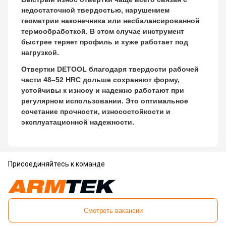
недостаточной твердостью, нарушением
геометрии наконечника или несбалансированной
термообработкой. В этом случае инструмент
быстрее теряет профиль и хуже работает под
нагрузкой.
Отвертки DETOOL благодаря твердости рабочей
части 48–52 HRC дольше сохраняют форму,
устойчивы к износу и надежно работают при
регулярном использовании. Это оптимальное
сочетание прочности, износостойкости и
эксплуатационной надежности.
Присоединяйтесь к команде
Смотреть вакансии