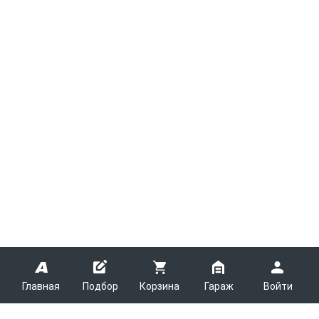
Главная
Подбор
Корзина
Гараж
Войти