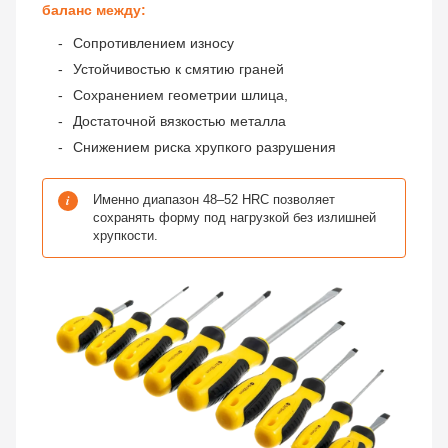
баланс между:
Сопротивлением износу
Устойчивостью к смятию граней
Сохранением геометрии шлица,
Достаточной вязкостью металла
Снижением риска хрупкого разрушения
i
Именно диапазон 48–52 HRC позволяет
сохранять форму под нагрузкой без излишней
хрупкости.