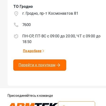
ТО Гродно
г. Гродно, пр-т Космонавтов 81
7600
ПН-СР, ПТ-ВС с 09:00 до 20:00, ЧТ с 09:00 до
18.50
Подробнее
Перейти к покупкам
Присоединяйтесь к команде