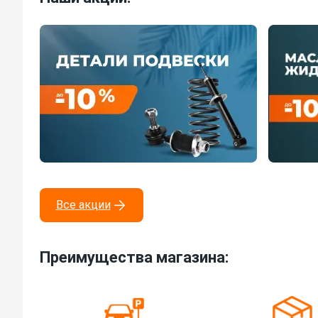
Все акции
Преимущества магазина: