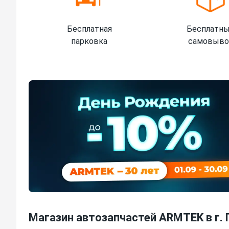
Бесплатная
Бесплатн
парковка
самовыво
Магазин автозапчастей ARMTEK в г. 