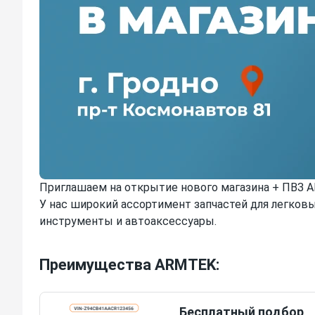
Приглашаем на открытие нового магазина + ПВЗ ARM
У нас широкий ассортимент запчастей для легковы
инструменты и автоаксессуары.
Преимущества ARMTEK:
Бесплатный подбор