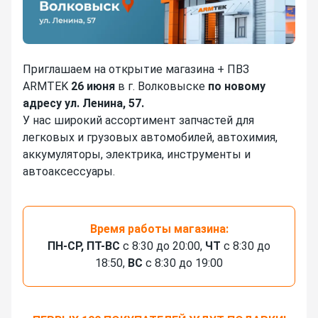
Приглашаем на открытие магазина + ПВЗ
ARMTEK
26 июня
в г. Волковыске
по новому
адресу ул. Ленина, 57.
У нас широкий ассортимент запчастей для
легковых и грузовых автомобилей, автохимия,
аккумуляторы, электрика, инструменты и
автоаксессуары.
Время работы магазина:
ПН-СР, ПТ-ВС
с 8:30 до 20:00,
ЧТ
с 8:30 до
18:50,
ВС
с 8:30 до 19:00