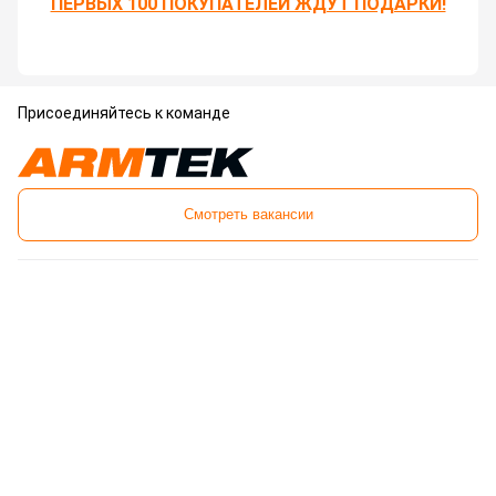
ПЕРВЫХ 100 ПОКУПАТЕЛЕЙ ЖДУТ ПОДАРКИ!
Присоединяйтесь к команде
Смотреть вакансии