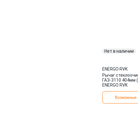
Нет в наличии
ENERGO
·
RVK
Рычаг стеклоочи
ГАЗ-3110 404мм 
ENERGO RVK
Возможные 